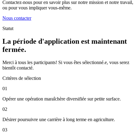
Contactez-nous pour en savoir plus sur notre mission et notre travail,
ou pour vous impliquer vous-même.
Nous contacter
Statut
La période d'application est maintenant
fermée.
Merci à tous les participants! Si vous êtes sélectionné.e, vous serez
bientôt contacté.
Critères de sélection
01
Opérer une opération maraîchère diversifiée sur petite surface.
02
Désirer poursuivre une carrière à long terme en agriculture.
03