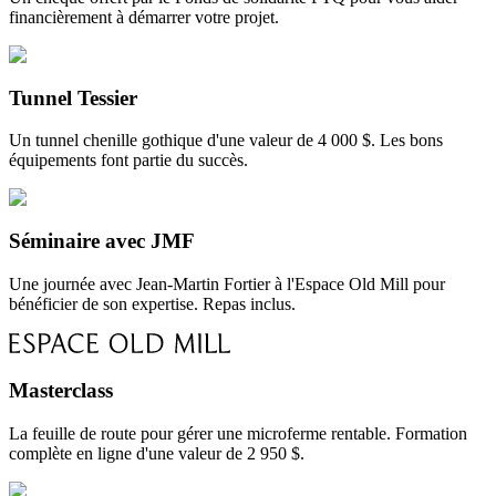
financièrement à démarrer votre projet.
Tunnel Tessier
Un tunnel chenille gothique d'une valeur de 4 000 $. Les bons
équipements font partie du succès.
Séminaire avec JMF
Une journée avec Jean-Martin Fortier à l'Espace Old Mill pour
bénéficier de son expertise. Repas inclus.
Masterclass
La feuille de route pour gérer une microferme rentable. Formation
complète en ligne d'une valeur de 2 950 $.