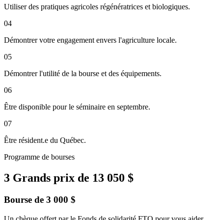
Utiliser des pratiques agricoles régénératrices et biologiques.
04
Démontrer votre engagement envers l'agriculture locale.
05
Démontrer l'utilité de la bourse et des équipements.
06
Être disponible pour le séminaire en septembre.
07
Être résident.e du Québec.
Programme de bourses
3 Grands prix de 13 050 $
Bourse de 3 000 $
Un chèque offert par le Fonds de solidarité FTQ pour vous aider