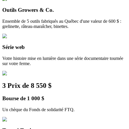
Outils Growers & Co.
Ensemble de 5 outils fabriqués au Québec d'une valeur de 600 $ :
grelinette, râteau-maraîcher, binettes.
Série web
Votre histoire mise en lumière dans une série documentaire tournée
sur votre ferme.
3 Prix de 8 550 $
Bourse de 1 000 $
Un chèque du Fonds de solidarité FTQ.